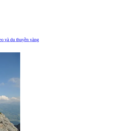
eo và du thuyền vàng