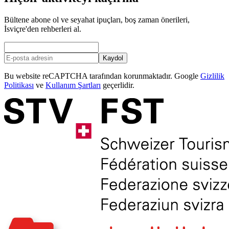
Bültene abone ol ve seyahat ipuçları, boş zaman önerileri,
İsviçre'den rehberleri al.
Kaydol
Bu website reCAPTCHA tarafından korunmaktadır. Google
Gizlilik
Politikası
ve
Kullanım Şartları
geçerlidir.