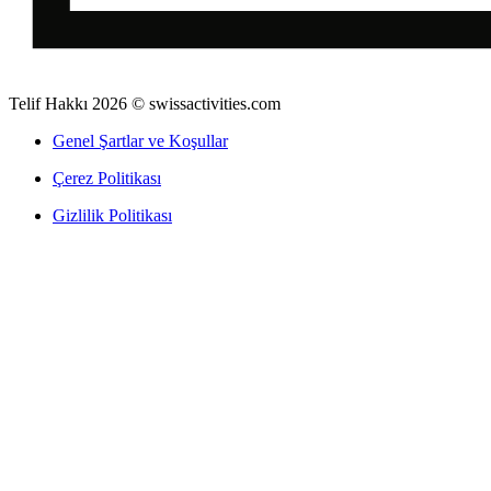
Telif Hakkı 2026 © swissactivities.com
Genel Şartlar ve Koşullar
Çerez Politikası
Gizlilik Politikası