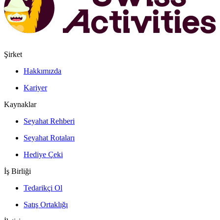
Şirket
Hakkımızda
Kariyer
Kaynaklar
Seyahat Rehberi
Seyahat Rotaları
Hediye Çeki
İş Birliği
Tedarikçi Ol
Satış Ortaklığı