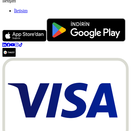
İletişim
İletişim