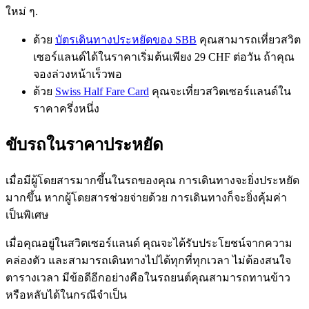
ใหม่ ๆ.
ด้วย
บัตรเดินทางประหยัดของ SBB
คุณสามารถเที่ยวสวิต
เซอร์แลนด์ได้ในราคาเริ่มต้นเพียง 29 CHF ต่อวัน ถ้าคุณ
จองล่วงหน้าเร็วพอ
ด้วย
Swiss Half Fare Card
คุณจะเที่ยวสวิตเซอร์แลนด์ใน
ราคาครึ่งหนึ่ง
ขับรถในราคาประหยัด
เมื่อมีผู้โดยสารมากขึ้นในรถของคุณ การเดินทางจะยิ่งประหยัด
มากขึ้น หากผู้โดยสารช่วยจ่ายด้วย การเดินทางก็จะยิ่งคุ้มค่า
เป็นพิเศษ
เมื่อคุณอยู่ในสวิตเซอร์แลนด์ คุณจะได้รับประโยชน์จากความ
คล่องตัว และสามารถเดินทางไปได้ทุกที่ทุกเวลา ไม่ต้องสนใจ
ตารางเวลา มีข้อดีอีกอย่างคือในรถยนต์คุณสามารถทานข้าว
หรือหลับได้ในกรณีจำเป็น