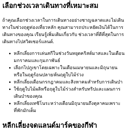
เลือกช่วงเวลาเดินทางที่เหมาะสม
ถ้าคุณเลือกช่วงเวลาในการเดินทางอย่างชาญฉลาดและไม่เดิน
ทางในช่วงฤดูท่องเที่ยวหลัก คุณสามารถประหยัดเงินได้ในการ
เดินทางของคุณ เรียนรู้เพิ่มเติมเกี่ยวกับ ช่วงเวลาที่ดีที่สุดในการ
เดินทางไปสวิตเซอร์แลนด์.
หลีกเลี่ยงการเล่นสกีในช่วงวันหยุดคริสต์มาสและในเดือน
มกราคมและกุมภาพันธ์
เลือกไปภูเขาโดยเฉพาะในเดือนเมษายนและมิถุนายน
หรือในฤดูร้อนปลาย/ต้นฤดูใบไม้ร่วง
หลีกเลี่ยงเดือนกรกฎาคมและสิงหาคมสำหรับการเดินป่า
ใช้ฤดูใบไม้ผลิหรือฤดูใบไม้ร่วงสำหรับทริปและแผนการ
เดินป่าของคุณ
หลีกเลี่ยงเทซิโนระหว่างเดือนมิถุนายนถึงตุลาคมเพราะ
ที่พักมักเต็ม
หลีกเลี่ยงจุดแลนด์มาร์คของกีฬา