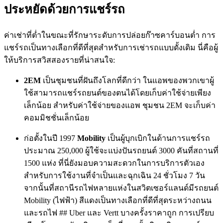
ประหยัดด้วยการแชร์รถ
ค่าเช่าที่ต่ำในขณะที่รักษาระดับการปล่อยก๊าซคาร์บอนต่ำ การ
แชร์รถเป็นทางเลือกที่ดีที่สุดสำหรับการเช่ารถแบบดั้งเดิม นี่คือผู้
ให้บริการสวิสสองรายที่น่าสนใจ:
2EM
เป็นชุมชนที่ฝันถึงโลกที่ดีกว่า ในแอพของพวกเขาผู้
ใช้สามารถแชร์รถยนต์ของตนได้โดยเก็บค่าใช้จ่ายเพียง
เล็กน้อย สำหรับค่าใช้จ่ายของแอพ ชุมชน 2EM จะเก็บค่า
คอมมิชชั่นเล็กน้อย
ก่อตั้งในปี 1997
Mobility
เป็นผู้บุกเบิกในด้านการแชร์รถ
ประมาณ 250,000 ผู้ใช้จะแบ่งปันรถยนต์ 3000 คันที่สถานที่
1500 แห่ง ที่นี่ยังมอบความสะดวกในการบริการตัวเอง
สำหรับการใช้งานที่จำเป็นและฉุกเฉิน 24 ชั่วโมง 7 วัน
จากนั้นที่สถานีรถไฟหลายแห่งในสวิตเซอร์แลนด์มีรถยนต์
Mobility (ไฟฟ้า) สีแดงเป็นทางเลือกที่ดีที่สุดระหว่างถนน
และรถไฟ ## Uber และ Vertt บางครั้งราคาถูก การเปรียบ