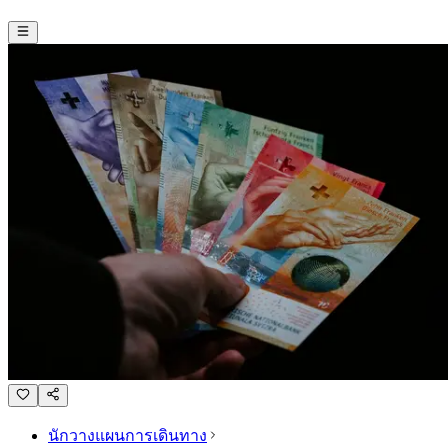
นักวางแผนการเดินทาง