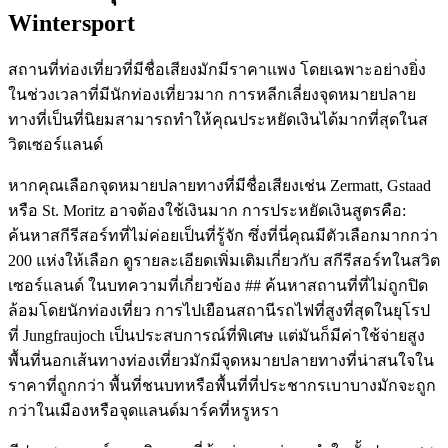
Wintersport
สถานที่ท่องเที่ยวที่มีชื่อเสียงมักมีราคาแพง โดยเฉพาะอย่างยิ่ง
ในช่วงเวลาที่มีนักท่องเที่ยวมาก การหลีกเลี่ยงจุดหมายปลาย
ทางที่เป็นที่นิยมสามารถทำให้คุณประหยัดเงินได้มากที่สุดในส
วิตเซอร์แลนด์
หากคุณเลือกจุดหมายปลายทางที่มีชื่อเสียงเช่น Zermatt, Gstaad
หรือ St. Moritz อาจต้องใช้เงินมาก การประหยัดเงินสูตรคือ:
ค้นหาสกีรีสอร์ทที่ไม่ค่อยเป็นที่รู้จัก ซึ่งที่นี่คุณมีตัวเลือกมากกว่า
200 แห่งให้เลือก ดูรายละเอียดเพิ่มเติมเกี่ยวกับ สกีรีสอร์ทในสวิต
เซอร์แลนด์ ในบทความที่เกี่ยวข้อง ## ค้นหาสถานที่ที่ไม่ถูกปิด
ล้อมโดยนักท่องเที่ยว การไปเยือนสถานีรถไฟที่สูงที่สุดในยุโรป
ที่ Jungfraujoch เป็นประสบการณ์ที่พิเศษ แต่มันก็มีค่าใช้จ่ายสูง
พื้นที่นอกเส้นทางท่องเที่ยวมักมีจุดหมายปลายทางที่น่าสนใจใน
ราคาที่ถูกกว่า พื้นที่ชนบทหรือพื้นที่ที่ประชากรเบาบางมักจะถูก
กว่าในเมืองหรือจุดแลนด์มาร์คที่หรูหรา