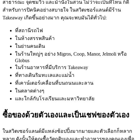
สาธารณะ จุดชมวิว และม้านั่งในสวน ไม่ว่าจะเป็นที่ไหน ก็ดี
สำหรับการปิคนิคอย่างสบายใจ ในสวิตเซอร์แลนด์มีร้าน
Takeaway เกิดขึ้นอย่างมาก คุณจะพบมันได้ทั่วไป:
ที่สถานีรถไฟ
ในห้างสรรพสินค้า
ในย่านคนเดิน
ในร้านใหญ่ๆ อย่าง Migros, Coop, Manor, Jelmoli หรือ
Globus
ในร้านอาหารที่มีบริการ Takeaway
ที่ทางเดินริมทะเลและแม่น้ำ
ที่เคาน์เตอร์เคลื่อนที่บนถนนและลาน
ในตลาดต่างๆ
และใกล้กับโรงเรียนและมหาวิทยาลัย
ซื้อของด้วยตัวเองและเป็นเชฟของตัวเอง
ในสวิตเซอร์แลนด์มีแหล่งช้อปปิ้งมากมายและตัวเลือกก็หลาก
หลาย ดังนั้นให้คุณซื้อวัตถุดิบเองและทำอาหารของคุณเองเพื่อ