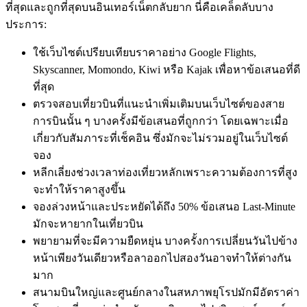
ที่สุดและถูกที่สุดบนอินเทอร์เน็ตกลับยาก นี่คือเคล็ดลับบาง
ประการ:
ใช้เว็บไซต์เปรียบเทียบราคาอย่าง Google Flights,
Skyscanner, Momondo, Kiwi หรือ Kajak เพื่อหาข้อเสนอที่ดี
ที่สุด
ตรวจสอบเที่ยวบินที่แนะนำเพิ่มเติมบนเว็บไซต์ของสาย
การบินนั้น ๆ บางครั้งมีข้อเสนอที่ถูกกว่า โดยเฉพาะเมื่อ
เกี่ยวกับสัมภาระที่เช็คอิน ซึ่งมักจะไม่รวมอยู่ในเว็บไซต์
จอง
หลีกเลี่ยงช่วงเวลาท่องเที่ยวหลักเพราะความต้องการที่สูง
จะทำให้ราคาสูงขึ้น
จองล่วงหน้าและประหยัดได้ถึง 50% ข้อเสนอ Last-Minute
มักจะหายากในเที่ยวบิน
พยายามที่จะมีความยืดหยุ่น บางครั้งการเปลี่ยนวันไปข้าง
หน้าเพียงวันเดียวหรือลาออกไปสองวันอาจทำให้ต่างกัน
มาก
สนามบินใหญ่และศูนย์กลางในสหภาพยุโรปมักมีอัตราค่า