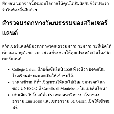
พักผ่อน นอกจากนี้ยังมอบโอกาสให้คุณได้สัมผัสกับชีวิตประจำ
วันในท้องถิ่นอีกด้วย.
สำรวจมรดกทางวัฒนธรรมของสวิตเซอร์
แลนด์
สวิตเซอร์แลนด์มีมรดกทางวัฒนธรรมมากมายมากมายที่เปิดให้
เข้าชม มาดูตัวอย่างบางส่วนที่จะช่วยให้คุณประหยัดเงินในสวิต
เซอร์แลนด์.
Collège Calvin ที่ก่อตั้งขึ้นในปี 1559 ที่ เจนีวา ยังคงเป็น
โรงเรียนมัธยมและเปิดให้เข้าชมได้.
ราคาเข้าชมที่ต่ำเชิญชวนให้คุณไปเยี่ยมชมมรดกโลก
ของ UNESCO ที่ Castello di Montebello ใน เบลลินโซนา.
เช่นเดียวกับโบสถ์ทั่วประเทศ มหาวิหารบาโรกของ
อาราม Einsiedeln และเขตอาราม St. Gallen เปิดให้เข้าชม
ฟรี.