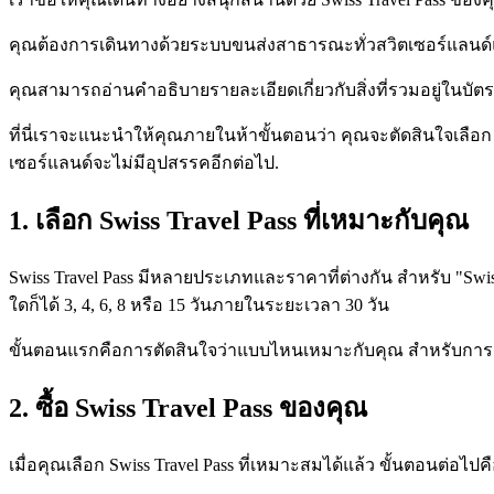
คุณต้องการเดินทางด้วยระบบขนส่งสาธารณะทั่วสวิตเซอร์แลนด์แ
คุณสามารถอ่านคำอธิบายรายละเอียดเกี่ยวกับสิ่งที่รวมอยู่ในบั
ที่นี่เราจะแนะนำให้คุณภายในห้าขั้นตอนว่า คุณจะตัดสินใจเลือก 
เซอร์แลนด์จะไม่มีอุปสรรคอีกต่อไป.
1. เลือก Swiss Travel Pass ที่เหมาะกับคุณ
Swiss Travel Pass มีหลายประเภทและราคาที่ต่างกัน สำหรับ "Swiss 
ใดก็ได้ 3, 4, 6, 8 หรือ 15 วันภายในระยะเวลา 30 วัน
ขั้นตอนแรกคือการตัดสินใจว่าแบบไหนเหมาะกับคุณ สำหรับการตัด
2. ซื้อ Swiss Travel Pass ของคุณ
เมื่อคุณเลือก Swiss Travel Pass ที่เหมาะสมได้แล้ว ขั้นตอนต่อไป