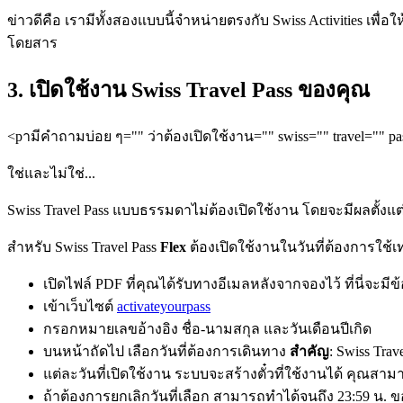
ข่าวดีคือ เรามีทั้งสองแบบนี้จำหน่ายตรงกับ Swiss Activities เพื่อ
โดยสาร
3. เปิดใช้งาน Swiss Travel Pass ของคุณ
<pามีคำถามบ่อย ๆ="" ว่าต้องเปิดใช้งาน="" swiss="" travel="" p
ใช่และไม่ใช่...
Swiss Travel Pass แบบธรรมดาไม่ต้องเปิดใช้งาน โดยจะมีผลตั้งแต่
สำหรับ Swiss Travel Pass
Flex
ต้องเปิดใช้งานในวันที่ต้องการใช้เท่า
เปิดไฟล์ PDF ที่คุณได้รับทางอีเมลหลังจากจองไว้ ที่นี่จะม
เข้าเว็บไซต์
activateyourpass
กรอกหมายเลขอ้างอิง ชื่อ-นามสกุล และวันเดือนปีเกิด
บนหน้าถัดไป เลือกวันที่ต้องการเดินทาง
สำคัญ
: Swiss Trav
แต่ละวันที่เปิดใช้งาน ระบบจะสร้างตั๋วที่ใช้งานได้ คุณสาม
ถ้าต้องการยกเลิกวันที่เลือก สามารถทำได้จนถึง 23:59 น. ข