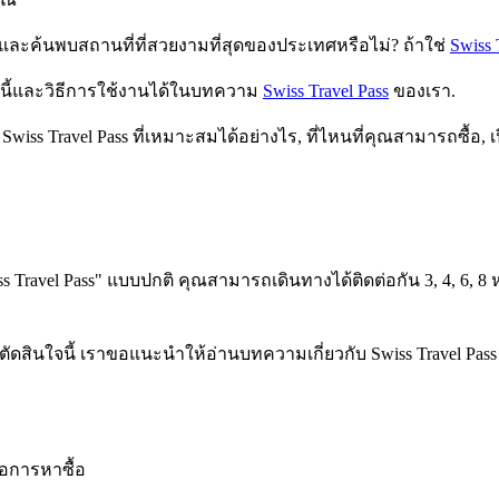
ละค้นพบสถานที่ที่สวยงามที่สุดของประเทศหรือไม่? ถ้าใช่
Swiss 
ตรนี้และวิธีการใช้งานได้ในบทความ
Swiss Travel Pass
ของเรา.
Swiss Travel Pass ที่เหมาะสมได้อย่างไร, ที่ไหนที่คุณสามารถซื้อ
Travel Pass" แบบปกติ คุณสามารถเดินทางได้ติดต่อกัน 3, 4, 6, 8 หร
สินใจนี้ เราขอแนะนำให้อ่านบทความเกี่ยวกับ Swiss Travel Pass
คือการหาซื้อ