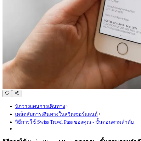
นักวางแผนการเดินทาง
เคล็ดลับการเดินทางในสวิตเซอร์แลนด์
วิธีการใช้ Swiss Travel Pass ของคุณ - ขั้นตอนตามลำดับ