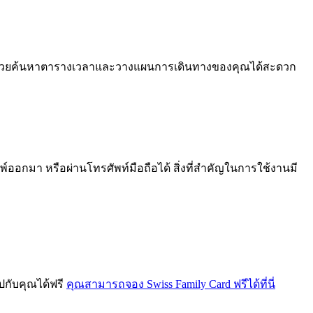
ช่วยค้นหาตารางเวลาและวางแผนการเดินทางของคุณได้สะดวก
มพ์ออกมา หรือผ่านโทรศัพท์มือถือได้ สิ่งที่สำคัญในการใช้งานมี
ไปกับคุณได้ฟรี
คุณสามารถจอง Swiss Family Card ฟรีได้ที่นี่