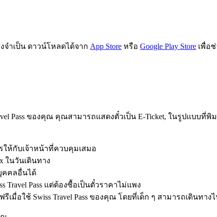
่งจำเป็น ดาวน์โหลดได้จาก
App Store
หรือ
Google Play Store
เพื่อ
avel Pass ของคุณ คุณสามารถแสดงตั๋วเป็น E-Ticket, ในรูปแบบที่พิ
รให้กับเจ้าหน้าที่ควบคุมเสมอ
ex ในวันเดินทาง
ุคคลอื่นได้
Travel Pass แต่ต้องซื้อเป็นตั๋วราคาไม่แพง
ฟรีเมื่อใช้ Swiss Travel Pass ของคุณ โดยที่เด็ก ๆ สามารถเดินทาง
ุณ