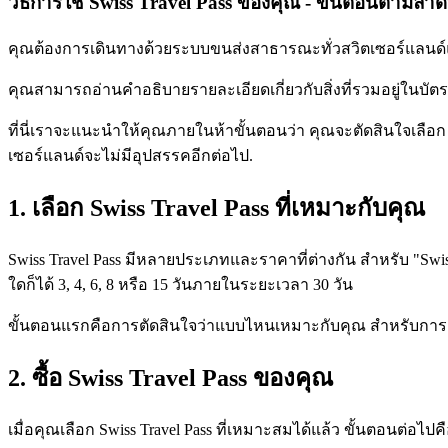
วิธีการใช้ Swiss Travel Pass ของคุณ - ขั้นตอนตามลำด
คุณต้องการเดินทางด้วยระบบขนส่งสาธารณะทั่วสวิตเซอร์แลนด์แ
คุณสามารถอ่านคำอธิบายรายละเอียดเกี่ยวกับสิ่งที่รวมอยู่ในบั
ที่นี่เราจะแนะนำให้คุณภายในห้าขั้นตอนว่า คุณจะตัดสินใจเลือก 
เซอร์แลนด์จะไม่มีอุปสรรคอีกต่อไป.
1. เลือก Swiss Travel Pass ที่เหมาะกับคุณ
Swiss Travel Pass มีหลายประเภทและราคาที่ต่างกัน สำหรับ "Swiss 
ใดก็ได้ 3, 4, 6, 8 หรือ 15 วันภายในระยะเวลา 30 วัน
ขั้นตอนแรกคือการตัดสินใจว่าแบบไหนเหมาะกับคุณ สำหรับการตัด
2. ซื้อ Swiss Travel Pass ของคุณ
เมื่อคุณเลือก Swiss Travel Pass ที่เหมาะสมได้แล้ว ขั้นตอนต่อไป