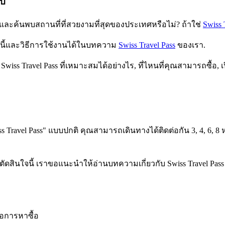
ับ
ละค้นพบสถานที่ที่สวยงามที่สุดของประเทศหรือไม่? ถ้าใช่
Swiss 
ตรนี้และวิธีการใช้งานได้ในบทความ
Swiss Travel Pass
ของเรา.
Swiss Travel Pass ที่เหมาะสมได้อย่างไร, ที่ไหนที่คุณสามารถซื้อ
Travel Pass" แบบปกติ คุณสามารถเดินทางได้ติดต่อกัน 3, 4, 6, 8 หร
สินใจนี้ เราขอแนะนำให้อ่านบทความเกี่ยวกับ Swiss Travel Pass
คือการหาซื้อ