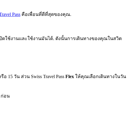
Travel Pass
คือเพื่อนที่ดีที่สุดของคุณ.
, เปิดใช้งานและใช้งานมันได้. ดังนั้นการเดินทางของคุณในสวิต
ือ 15 วัน ส่วน Swiss Travel Pass
Flex
ให้คุณเลือกเดินทางในวัน
 ก่อน