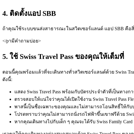
4. ติดตั้งแอป SBB
ถ้าคุณใช้ระบบขนส่งสาธารณะในสวิตเซอร์แลนด์ แอป SBB คือสิ
</pามีคำถามบ่อย>
5. ใช้ Swiss Travel Pass ของคุณให้เต็มที่
ตอนนี้คุณพร้อมแล้วที่จะเดินทางทั่วสวิตเซอร์แลนด์ด้วย Swiss Tr
ดังนี้:
แสดง Swiss Travel Pass พร้อมกับบัตรประจำตัวที่เป็นทางกา
ตรวจสอบให้แน่ใจว่าคุณได้เปิดใช้งาน Swiss Travel Pass Fl
พาสนี้เป็นชื่อเฉพาะของคุณและไม่สามารถโอนสิทธิ์ให้กับบ
โปรดทราบว่าคุณไม่สามารถนั่งรถไฟฟ้าขึ้นเขาฟรีด้วย Swiss 
หากคุณเดินทางไปกับเด็ก ๆ คุณจะได้รับ Swiss Family Card 
เราขอให้คุณเดินทางอย่างสนุกสนานด้วย Swiss Travel Pass ของค