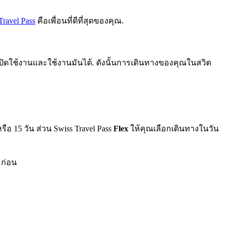
Travel Pass
คือเพื่อนที่ดีที่สุดของคุณ.
, เปิดใช้งานและใช้งานมันได้. ดังนั้นการเดินทางของคุณในสวิต
ือ 15 วัน ส่วน Swiss Travel Pass
Flex
ให้คุณเลือกเดินทางในวัน
 ก่อน