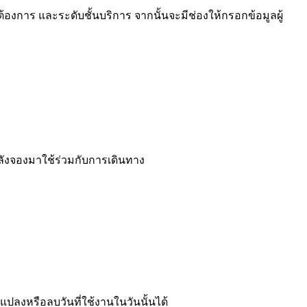
ที่ต้องการ และระดับชั้นบริการ จากนั้นจะมีช่องให้กรอกข้อมูลผู้
บหลังจองมาใช้ร่วมกับการเดินทาง
แปลงหรือลบวันที่ใช้งานในวันนั้นได้