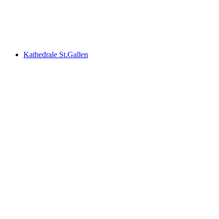
Karlstor
Kathedrale St.Gallen