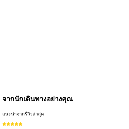
จากนักเดินทางอย่างคุณ
แนะนำจากรีวิวล่าสุด