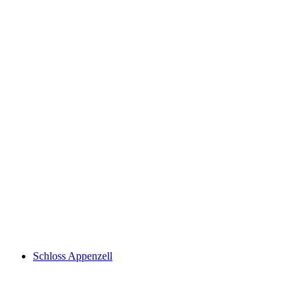
Freudenberg
Schloss Appenzell