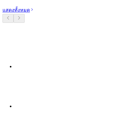
แสดงทั้งหมด