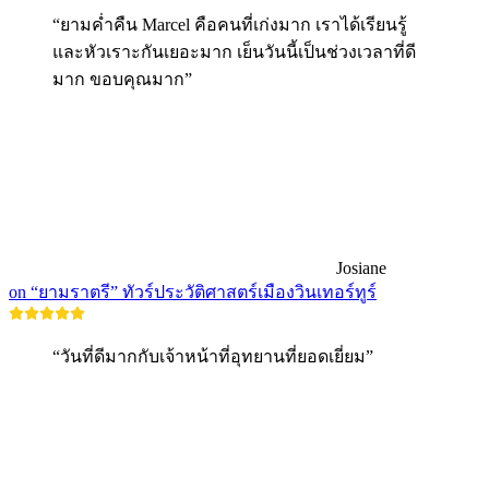
“ยามค่ำคืน Marcel คือคนที่เก่งมาก เราได้เรียนรู้
และหัวเราะกันเยอะมาก เย็นวันนี้เป็นช่วงเวลาที่ดี
มาก ขอบคุณมาก”
Josiane
on “ยามราตรี” ทัวร์ประวัติศาสตร์เมืองวินเทอร์ทูร์
“วันที่ดีมากกับเจ้าหน้าที่อุทยานที่ยอดเยี่ยม”