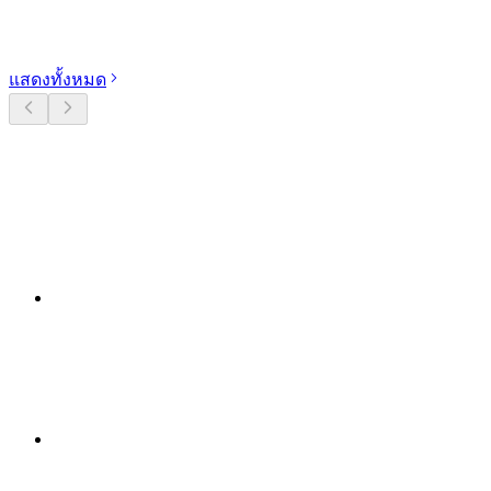
สำรวจหมวดหมู่
แสดงทั้งหมด