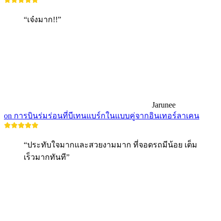
“เจ๋งมาก!!”
Jarunee
on การบินร่มร่อนที่บีเทนแบร์กในแบบคู่จากอินเทอร์ลาเคน
“ประทับใจมากและสวยงามมาก ที่จอดรถมีน้อย เต็ม
เร็วมากทันที”