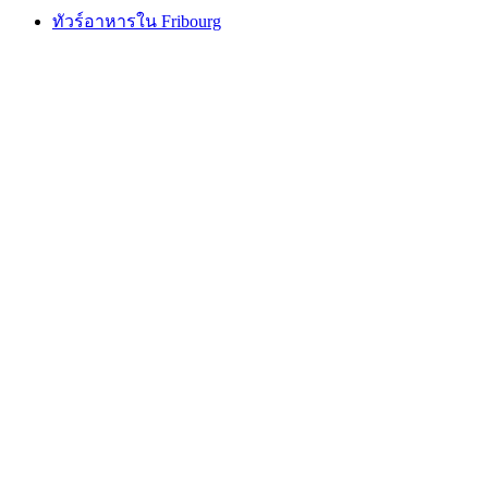
ทัวร์อาหารใน Fribourg