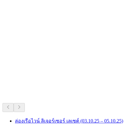
รายการยอดนิยมตลอดกาลของสวิตเซอร์
แลนด์
แนะนำจากความนิยมที่ยาวนาน
ล่องเรือไวน์ ลิเจอร์เซอร์ เลเซต์ (03.10.25 – 05.10.25)