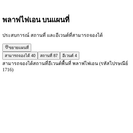
เข้าชมได้ฟรี
พลาฟไฟเอน บนแผนที่
ประสบการณ์ สถานที่ และอีเวนต์ที่สามารถจองได้
ขยายแผนที่
สามารถจองได้
40
สถานที่
87
อีเวนต์
4
สามารถจองได้
สถานที่
อีเวนต์
พื้นที่ พลาฟไฟเอน (รหัสไปรษณีย์
1716)