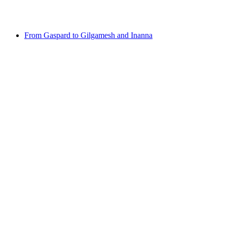
เข้าชมได้ฟรี
From Gaspard to Gilgamesh and Inanna