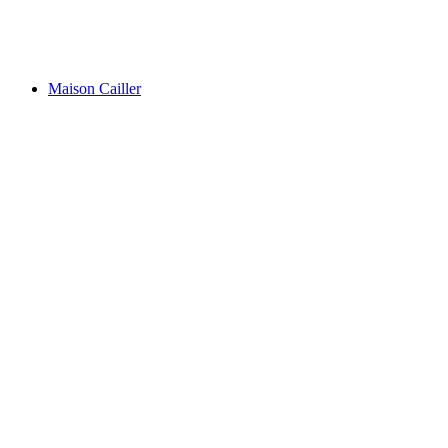
ทะเลสาบธูนเอสซี
Maison Cailler