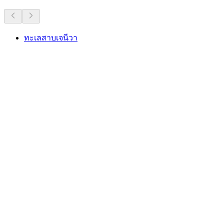
ทะเลสาบเจนีวา