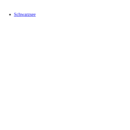
Schwarzsee
Schwarzsee