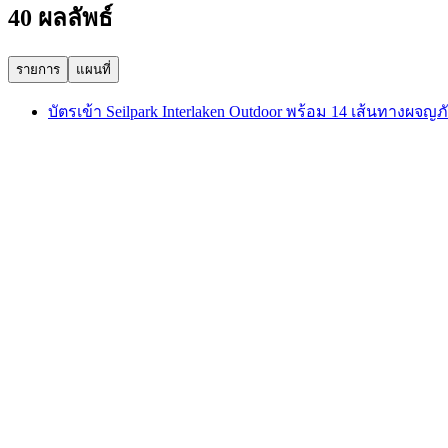
40 ผลลัพธ์
รายการ
แผนที่
บัตรเข้า Seilpark Interlaken Outdoor พร้อม 14 เส้นทางผจญภ