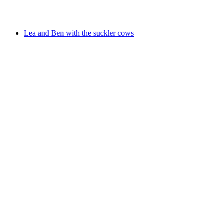
เข้าชมได้ฟรี
Lea and Ben with the suckler cows