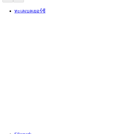
ทะเลเบลเยอร์ซี
ทะเลเบลเยอร์ซี