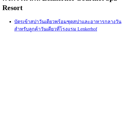
Resort
บัตรเข้าสปาวันเดียวพร้อมชุดสปาและอาหารกลางวัน
สำหรับลูกค้าวันเดียวที่โรงแรม Lenkerhof