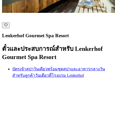
Lenkerhof Gourmet Spa Resort
ตั๋วและประสบการณ์สำหรับ Lenkerhof
Gourmet Spa Resort
บัตรเข้าสปาวันเดียวพร้อมชุดสปาและอาหารกลางวัน
สำหรับลูกค้าวันเดียวที่โรงแรม Lenkerhof