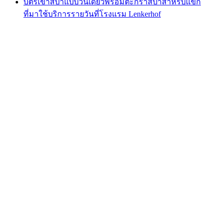
บัตรเข้าสปาแบบวันเดียวพร้อมตะกร้าสปาสำหรับแขก
ที่มาใช้บริการรายวันที่โรงแรม Lenkerhof