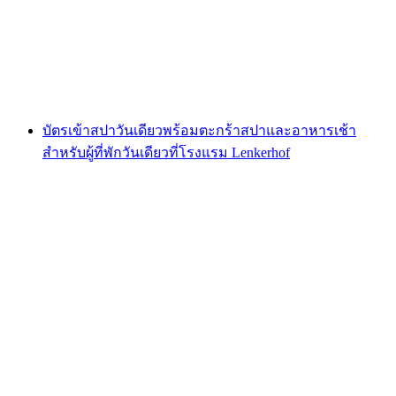
ต่อคน
ตั้งแต่ THB 5520
บัตรเข้าสปาวันเดียวพร้อมตะกร้าสปาและอาหารเช้า
สำหรับผู้ที่พักวันเดียวที่โรงแรม Lenkerhof