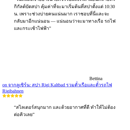
กิกัลต์บัดสปา คุ้มค่าที่จะมาเริ่มต้นที่สปาตั้งแต่ 10:30
น. เพราะช่วงบ่ายคนแน่นมาก เราชอบที่นี่และจะ
กลับมาอีกแน่นอน — แน่นอนว่าจะมาทางเรือ รถไฟ
และกระเช้าไฟฟ้า”
Bettina
on จากลูเซิร์น: สปา Rigi Kaltbad รวมตั๋วเรือและตั๋วรถไฟ
Rigibahnen
“สไลเดอร์สนุกมาก และด้วยอากาศที่ดี ทำให้ไม่ต้อง
ต่อคิวเลย”