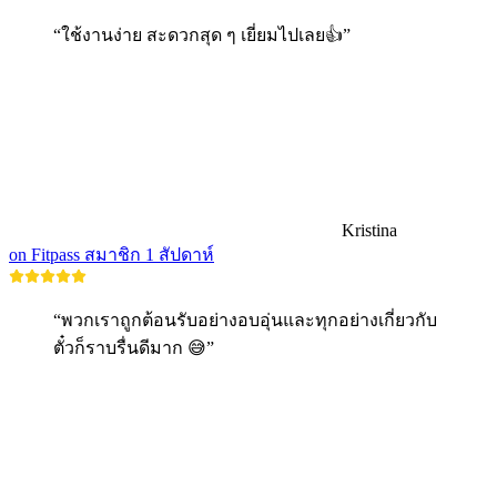
“ใช้งานง่าย สะดวกสุด ๆ เยี่ยมไปเลย👍”
Kristina
on Fitpass สมาชิก 1 สัปดาห์
“พวกเราถูกต้อนรับอย่างอบอุ่นและทุกอย่างเกี่ยวกับ
ตั๋วก็ราบรื่นดีมาก 😅”