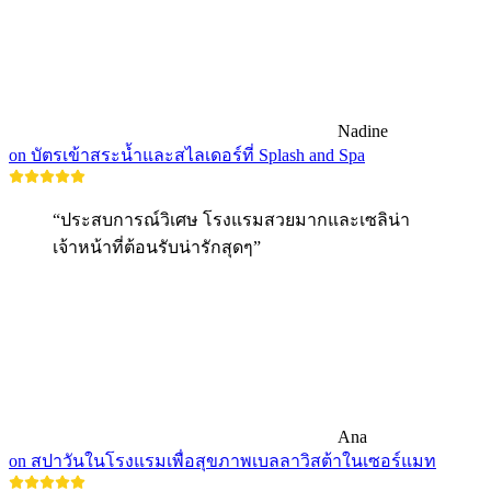
Nadine
on บัตรเข้าสระน้ำและสไลเดอร์ที่ Splash and Spa
“ประสบการณ์วิเศษ โรงแรมสวยมากและเซลิน่า
เจ้าหน้าที่ต้อนรับน่ารักสุดๆ”
Ana
on สปาวันในโรงแรมเพื่อสุขภาพเบลลาวิสต้าในเซอร์แมท