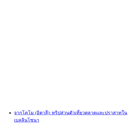
เช่าอุปกรณ์ตั้งแคมป์ในเทสซิโน
ต่อคน
ตั้งแต่ THB 4965
จากโคโม (อิตาลี): ทริปส่วนตัวเที่ยวตลาดและปราสาทใน
เบลลินโซนา