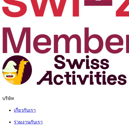
บริษัท
เกี่ยวกับเรา
ร่วมงานกับเรา