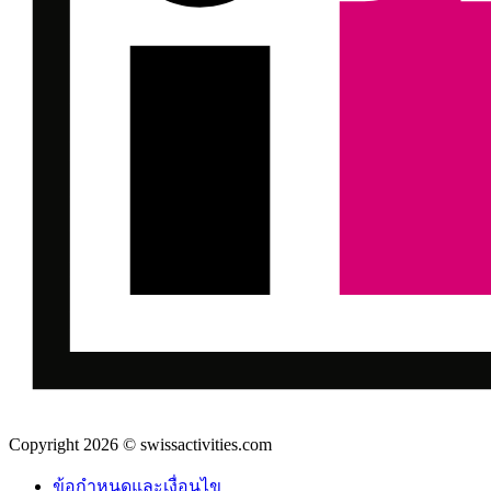
Copyright 2026 © swissactivities.com
ข้อกำหนดและเงื่อนไข