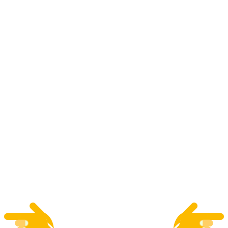
จากลูกาโน: ทัวร์ส่วนตัววันที่ Verzasca Tal และ
Lago Maggiore
ต่อคน
ตั้งแต่ THB 42005