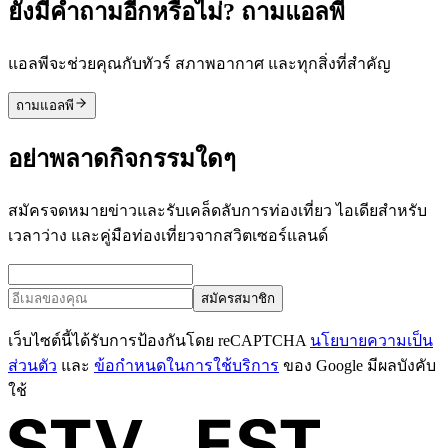
ยังมีคำถามอีกหรือไม่? ถามแอลพี
แอลพีจะช่วยคุณกับทัวร์ สภาพอากาศ และทุกสิ่งที่สำคัญ
ถามแอลพี
อย่าพลาดกิจกรรมใดๆ
สมัครจดหมายข่าวและรับเคล็ดลับการท่องเที่ยว ไอเดียสำหรับ
เวลาว่าง และคู่มือท่องเที่ยวจากสวิตเซอร์แลนด์
สมัครสมาชิก
เว็บไซต์นี้ได้รับการป้องกันโดย reCAPTCHA
นโยบายความเป็น
ส่วนตัว
และ
ข้อกำหนดในการใช้บริการ
ของ Google มีผลบังคับ
ใช้