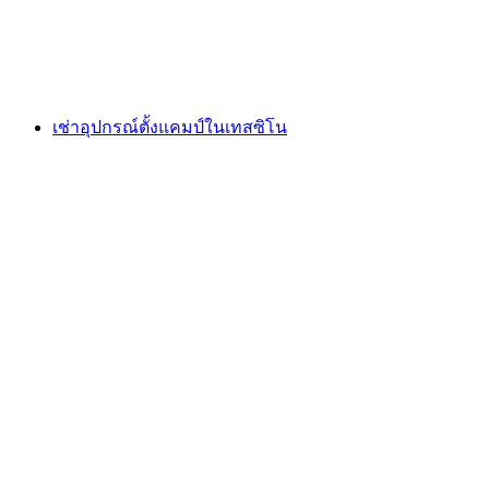
ต่อคน
ตั้งแต่ THB 37760
เช่าอุปกรณ์ตั้งแคมป์ในเทสซิโน