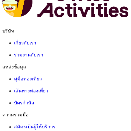
บริษัท
เกี่ยวกับเรา
ร่วมงานกับเรา
แหล่งข้อมูล
คู่มือท่องเที่ยว
เส้นทางท่องเที่ยว
บัตรกำนัล
ความร่วมมือ
สมัครเป็นผู้ให้บริการ