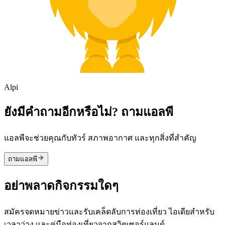
Alpi
ยังมีคำถามอีกหรือไม่? ถามแอลพี
แอลพีจะช่วยคุณกับทัวร์ สภาพอากาศ และทุกสิ่งที่สำคัญ
ถามแอลพี
อย่าพลาดกิจกรรมใดๆ
สมัครจดหมายข่าวและรับเคล็ดลับการท่องเที่ยว ไอเดียสำหรับ
เวลาว่าง และคู่มือท่องเที่ยวจากสวิตเซอร์แลนด์