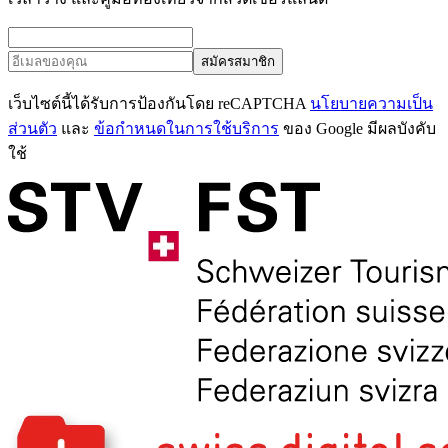
สมัครสมาชิก
เว็บไซต์นี้ได้รับการป้องกันโดย reCAPTCHA
นโยบายความเป็น
ส่วนตัว
และ
ข้อกำหนดในการใช้บริการ
ของ Google มีผลบังคับ
ใช้