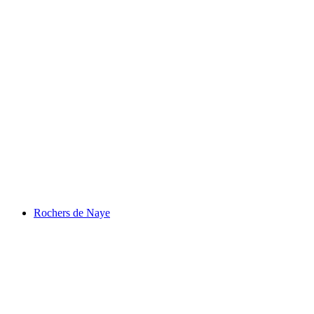
Maison Cailler
Rochers de Naye