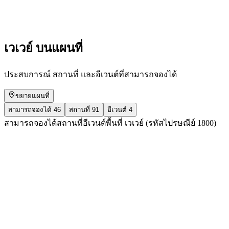
เข้าชมได้ฟรี
เวเวย์ บนแผนที่
ประสบการณ์ สถานที่ และอีเวนต์ที่สามารถจองได้
ขยายแผนที่
สามารถจองได้
46
สถานที่
91
อีเวนต์
4
สามารถจองได้
สถานที่
อีเวนต์
พื้นที่ เวเวย์ (รหัสไปรษณีย์ 1800)