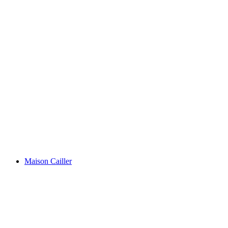
กลุ่มดาวกลีอาเดส
Maison Cailler