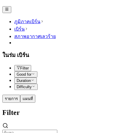
ภูมิภาคเบิร์น
เบิร์น
สภาพอากาศเลวร้าย
ในร่ม เบิร์น
Filter
Good for
Duration
Difficulty
รายการ
แผนที่
Filter