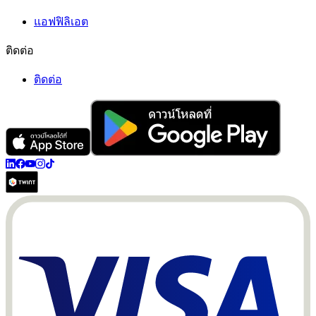
แอฟฟิลิเอต
ติดต่อ
ติดต่อ