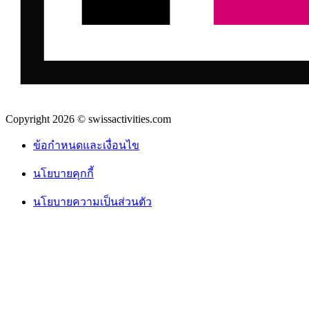
Copyright 2026 © swissactivities.com
ข้อกำหนดและเงื่อนไข
นโยบายคุกกี้
นโยบายความเป็นส่วนตัว