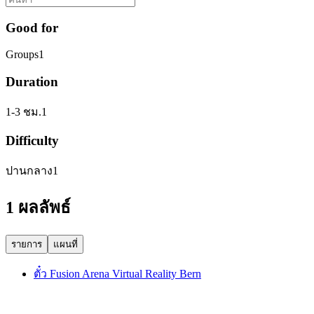
Good for
Groups
1
Duration
1-3 ชม.
1
Difficulty
ปานกลาง
1
1 ผลลัพธ์
รายการ
แผนที่
ตั๋ว Fusion Arena Virtual Reality Bern