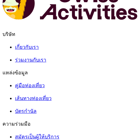
บริษัท
เกี่ยวกับเรา
ร่วมงานกับเรา
แหล่งข้อมูล
คู่มือท่องเที่ยว
เส้นทางท่องเที่ยว
บัตรกำนัล
ความร่วมมือ
สมัครเป็นผู้ให้บริการ