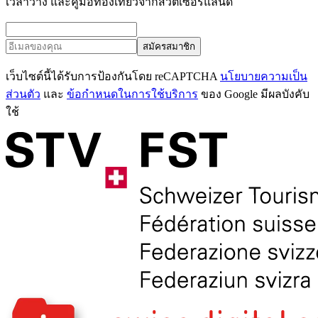
เวลาว่าง และคู่มือท่องเที่ยวจากสวิตเซอร์แลนด์
สมัครสมาชิก
เว็บไซต์นี้ได้รับการป้องกันโดย reCAPTCHA
นโยบายความเป็น
ส่วนตัว
และ
ข้อกำหนดในการใช้บริการ
ของ Google มีผลบังคับ
ใช้