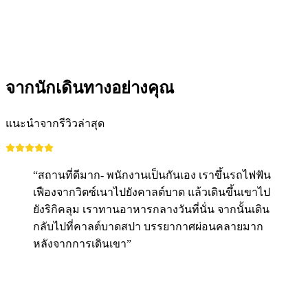
จากนักเดินทางอย่างคุณ
แนะนำจากรีวิวล่าสุด
“สถานที่ดีมาก- พนักงานเป็นกันเอง เราขึ้นรถไฟฟัน
เฟืองจากวิตซ์เนาไปยังคาลต์บาด แล้วเดินขึ้นเขาไป
ยังริกิคลุม เราทานอาหารกลางวันที่นั่น จากนั้นเดิน
กลับไปที่คาลต์บาดสปา บรรยากาศผ่อนคลายมาก
หลังจากการเดินเขา”