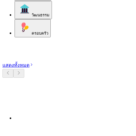
วัฒนธรรม
ครอบครัว
สำรวจหมวดหมู่
แสดงทั้งหมด