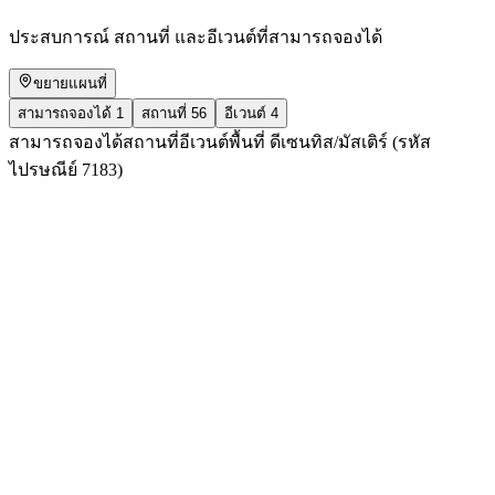
ประสบการณ์ สถานที่ และอีเวนต์ที่สามารถจองได้
ขยายแผนที่
สามารถจองได้
1
สถานที่
56
อีเวนต์
4
สามารถจองได้
สถานที่
อีเวนต์
พื้นที่ ดีเซนทิส/มัสเติร์ (รหัส
ไปรษณีย์ 7183)