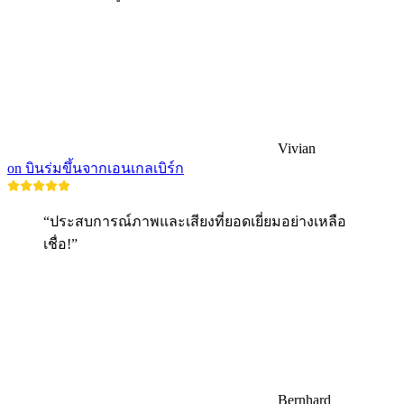
Vivian
on บินร่มขึ้นจากเอนเกลเบิร์ก
“ประสบการณ์ภาพและเสียงที่ยอดเยี่ยมอย่างเหลือ
เชื่อ!”
Bernhard