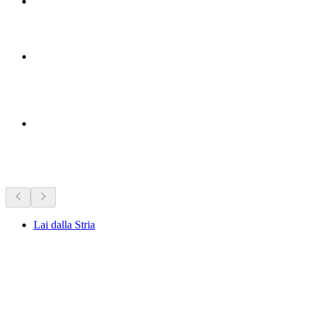
สถานที่น่าสนใจใกล้ๆ
Lai dalla Stria