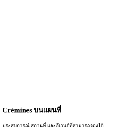
SECRET SILENCE
เข้าชมได้ฟรี
Crémines บนแผนที่
ประสบการณ์ สถานที่ และอีเวนต์ที่สามารถจองได้