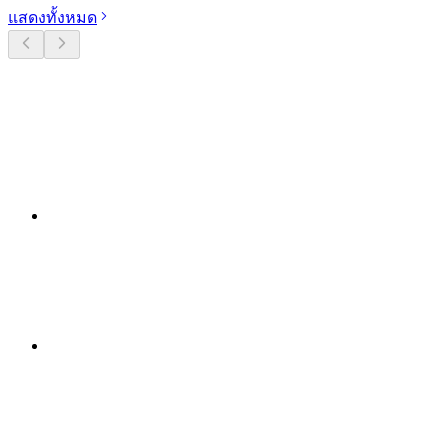
แสดงทั้งหมด