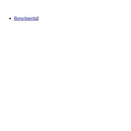
Berschnerfall