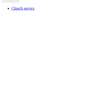
Church service