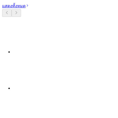
แสดงทั้งหมด