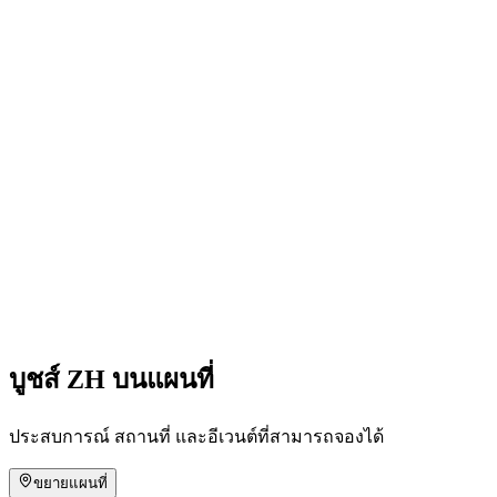
Family Days
เข้าชมได้ฟรี
บูชส์ ZH บนแผนที่
ประสบการณ์ สถานที่ และอีเวนต์ที่สามารถจองได้
ขยายแผนที่