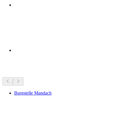
สถานที่น่าสนใจใกล้ๆ
Burgstelle Mandach