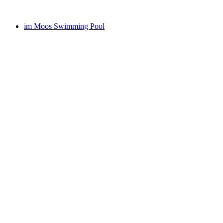
im Moos Swimming Pool