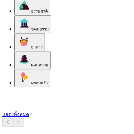
ธรรมชาติ
วัฒนธรรม
อาหาร
ผ่อนคลาย
ครอบครัว
สำรวจหมวดหมู่
แสดงทั้งหมด