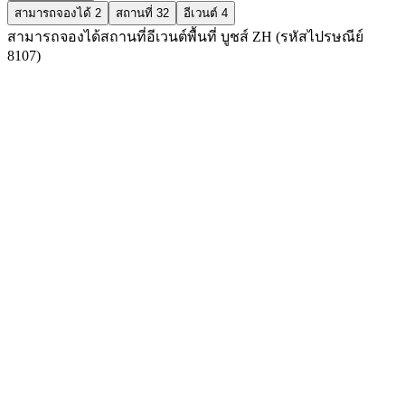
สามารถจองได้
2
สถานที่
32
อีเวนต์
4
สามารถจองได้
สถานที่
อีเวนต์
พื้นที่ บูชส์ ZH (รหัสไปรษณีย์
8107)