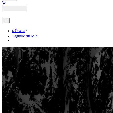
ฝรั่งเศส
Aiguille du Midi