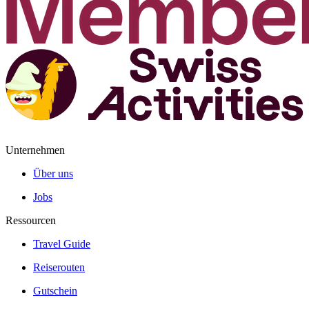
Unternehmen
Über uns
Jobs
Ressourcen
Travel Guide
Reiserouten
Gutschein