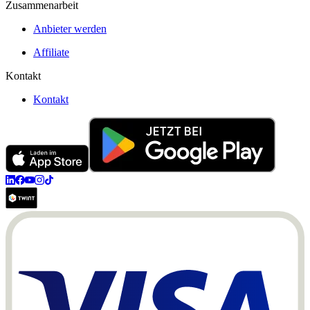
Zusammenarbeit
Anbieter werden
Affiliate
Kontakt
Kontakt