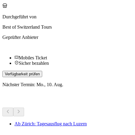
Durchgeführt von
Best of Switzerland Tours
Geprüfter Anbieter
Mobiles Ticket
Sicher bezahlen
Verfügbarkeit prüfen
Nächster Termin: Mo., 10. Aug.
Weitere Aktivitäten
Ab Zürich: Tagesausflug nach Luzern