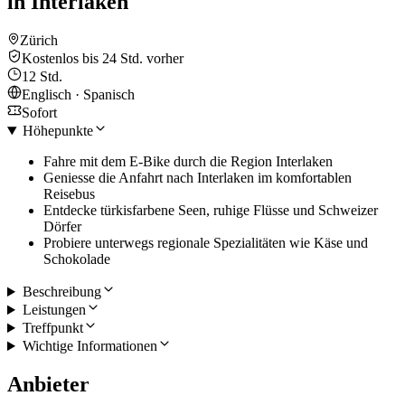
in Interlaken
Zürich
Kostenlos bis 24 Std. vorher
12 Std.
Englisch · Spanisch
Sofort
Höhepunkte
Fahre mit dem E-Bike durch die Region Interlaken
Geniesse die Anfahrt nach Interlaken im komfortablen
Reisebus
Entdecke türkisfarbene Seen, ruhige Flüsse und Schweizer
Dörfer
Probiere unterwegs regionale Spezialitäten wie Käse und
Schokolade
Beschreibung
Leistungen
Treffpunkt
Wichtige Informationen
Anbieter