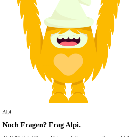
Alpi
Noch Fragen? Frag Alpi.