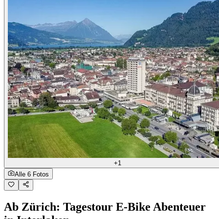
+1
Alle 6 Fotos
Ab Zürich: Tagestour E-Bike Abenteuer