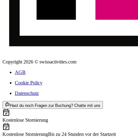
Copyright 2026 © swissactivities.com
AGB
Cookie Policy
Datenschutz
ab CHF 215
Hast du noch Fragen zur Buchung? Chatte mit uns
Kostenlose Stornierung
Kostenlose Stornierung
Bis zu 24 Stunden vor der Startzeit