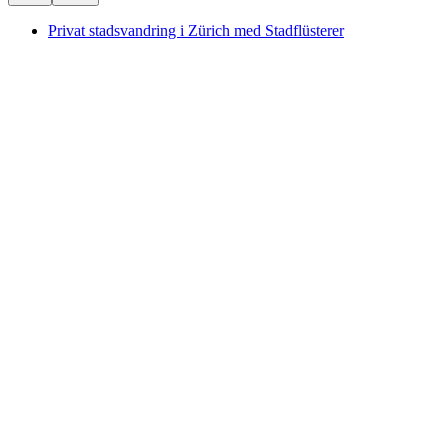
Privat stadsvandring i Zürich med Stadflüsterer