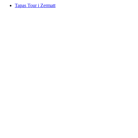
Tapas Tour i Zermatt