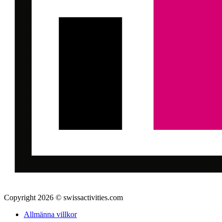
Copyright 2026 © swissactivities.com
Allmänna villkor