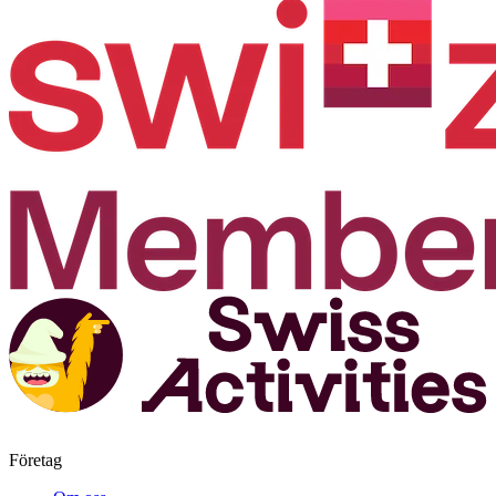
Företag