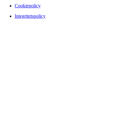
Cookiepolicy
Integritetspolicy