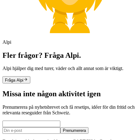
Alpi
Fler frågor? Fråga Alpi.
Alpi hjälper dig med turer, väder och allt annat som är viktigt.
Fråga Alpi
Missa inte någon aktivitet igen
Prenumerera på nyhetsbrevet och få resetips, idéer för din fritid och
relevanta reseguider från Schweiz.
Prenumerera