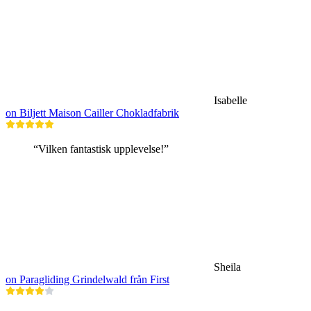
Isabelle
on Biljett Maison Cailler Chokladfabrik
“Vilken fantastisk upplevelse!”
Sheila
on Paragliding Grindelwald från First