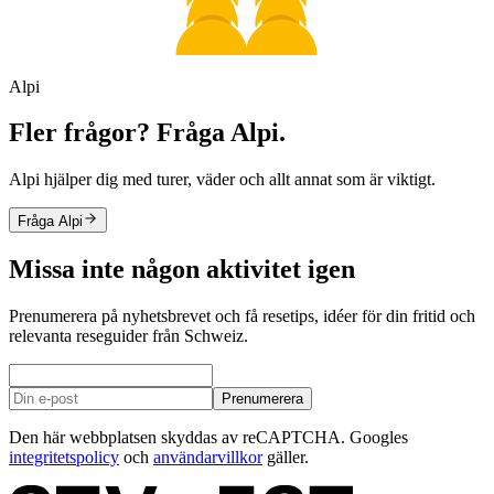
Alpi
Fler frågor? Fråga Alpi.
Alpi hjälper dig med turer, väder och allt annat som är viktigt.
Fråga Alpi
Missa inte någon aktivitet igen
Prenumerera på nyhetsbrevet och få resetips, idéer för din fritid och
relevanta reseguider från Schweiz.
Prenumerera
Den här webbplatsen skyddas av reCAPTCHA. Googles
integritetspolicy
och
användarvillkor
gäller.