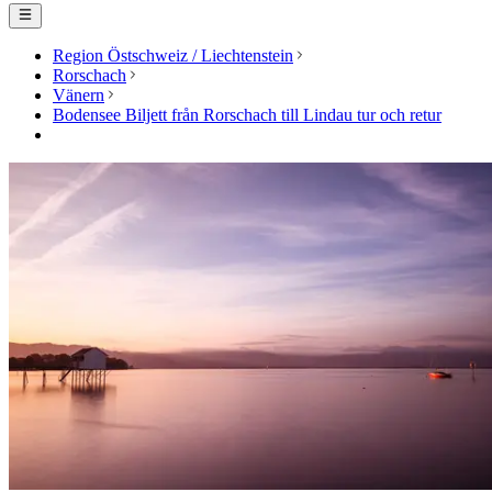
Region Östschweiz / Liechtenstein
Rorschach
Vänern
Bodensee Biljett från Rorschach till Lindau tur och retur