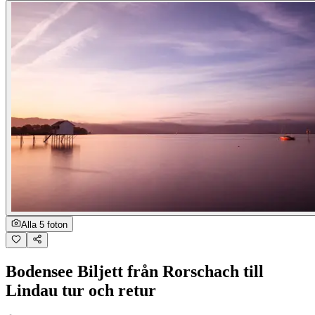
Alla 5 foton
Bodensee Biljett från Rorschach till
Lindau tur och retur