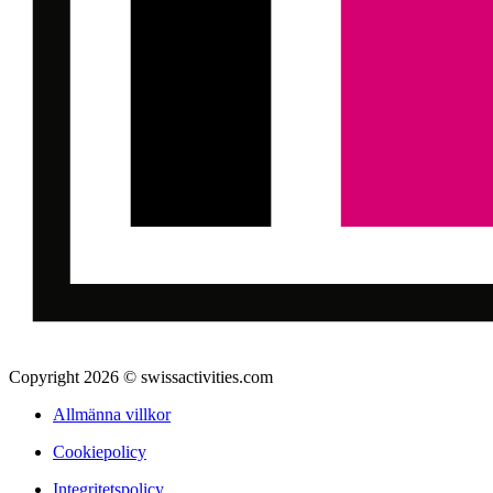
Copyright 2026 © swissactivities.com
Allmänna villkor
Cookiepolicy
Integritetspolicy