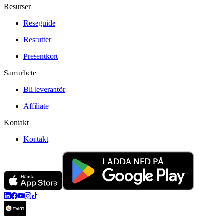
Resurser
Reseguide
Resrutter
Presentkort
Samarbete
Bli leverantör
Affiliate
Kontakt
Kontakt