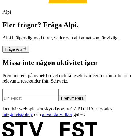
Alpi
Fler frågor? Fråga Alpi.
Alpi hjälper dig med turer, väder och allt annat som är viktigt.
Fråga Alpi
Missa inte någon aktivitet igen
Prenumerera på nyhetsbrevet och få resetips, idéer för din fritid och
relevanta reseguider från Schweiz.
Prenumerera
Den här webbplatsen skyddas av reCAPTCHA. Googles
integritetspolicy
och
användarvillkor
gäller.