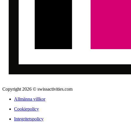
Copyright 2026 © swissactivities.com
Allmänna villkor
Cookiepolicy
Integritetspolicy