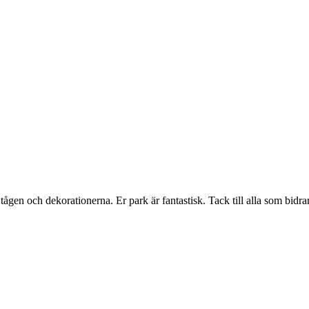
en och dekorationerna. Er park är fantastisk. Tack till alla som bidrar t