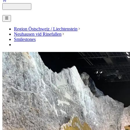
Region Östschweiz / Liechtenstein
Neuhausen vid Rinefallen
Smilestones