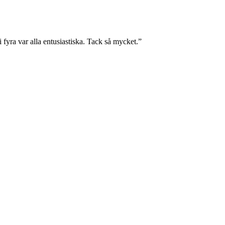
 fyra var alla entusiastiska. Tack så mycket.”