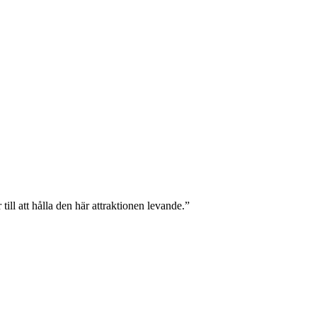
ill att hålla den här attraktionen levande.”