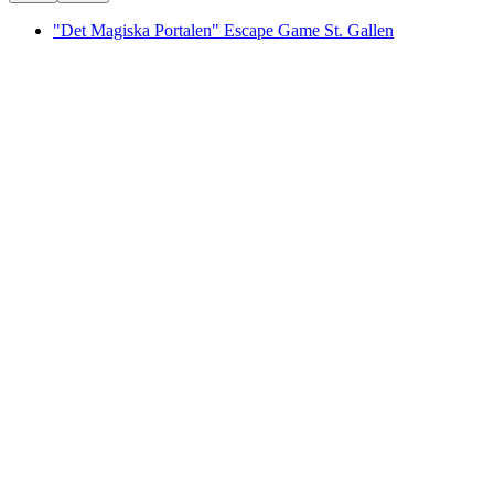
"Det Magiska Portalen" Escape Game St. Gallen