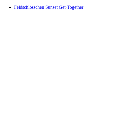
Feldschlösschen Sunset Get-Together