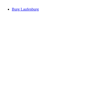
Burg Laufenburg