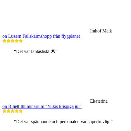
Imhof Maik
on Luzern Fallskärmshopp från flygplanet
“Det var fantastiskt 🤩”
Ekaterina
on Biljett Illuminarium "Yukis krispiga jul"
“Det var spännande och personalen var supertrevlig.”