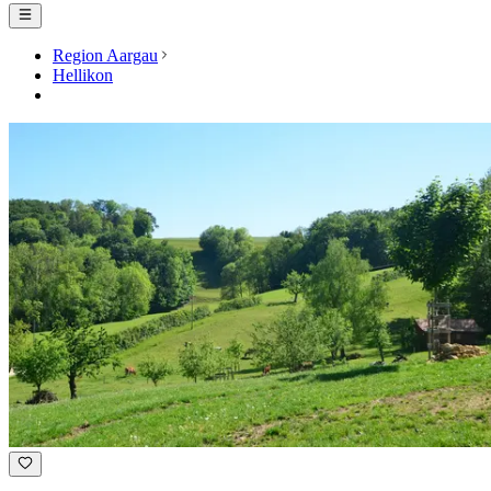
Region Aargau
Hellikon