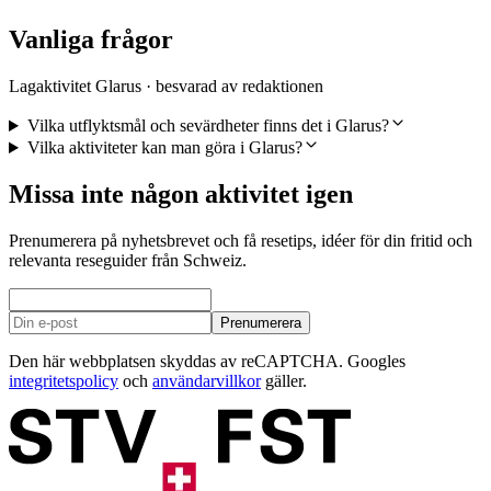
Vanliga frågor
Lagaktivitet Glarus · besvarad av redaktionen
Vilka utflyktsmål och sevärdheter finns det i Glarus?
Vilka aktiviteter kan man göra i Glarus?
Missa inte någon aktivitet igen
Prenumerera på nyhetsbrevet och få resetips, idéer för din fritid och
relevanta reseguider från Schweiz.
Prenumerera
Den här webbplatsen skyddas av reCAPTCHA. Googles
integritetspolicy
och
användarvillkor
gäller.