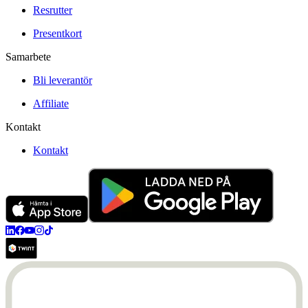
Resrutter
Presentkort
Samarbete
Bli leverantör
Affiliate
Kontakt
Kontakt