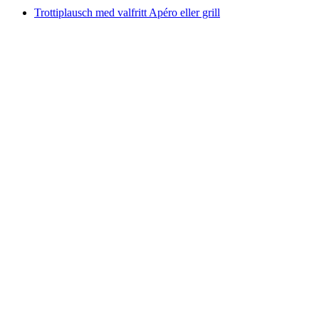
Trottiplausch med valfritt Apéro eller grill