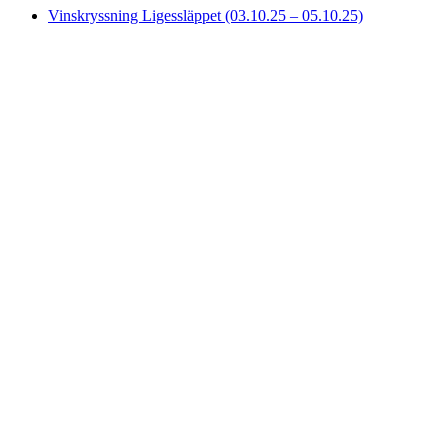
Vinskryssning Ligessläppet (03.10.25 – 05.10.25)