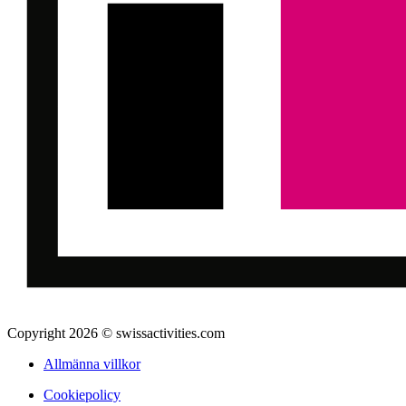
Copyright 2026 © swissactivities.com
Allmänna villkor
Cookiepolicy