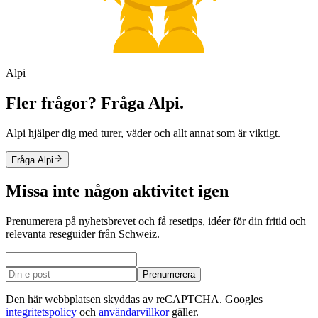
Alpi
Fler frågor? Fråga Alpi.
Alpi hjälper dig med turer, väder och allt annat som är viktigt.
Fråga Alpi
Missa inte någon aktivitet igen
Prenumerera på nyhetsbrevet och få resetips, idéer för din fritid och
relevanta reseguider från Schweiz.
Prenumerera
Den här webbplatsen skyddas av reCAPTCHA. Googles
integritetspolicy
och
användarvillkor
gäller.