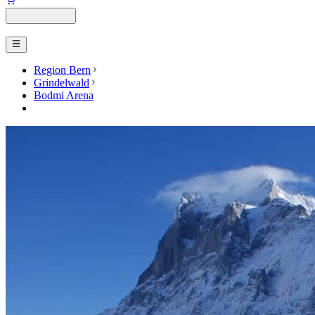
Region Bern
Grindelwald
Bodmi Arena