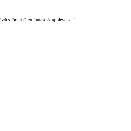
vdes för att få en fantastisk upplevelse.”