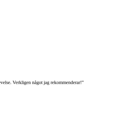
levelse. Verkligen något jag rekommenderar!”