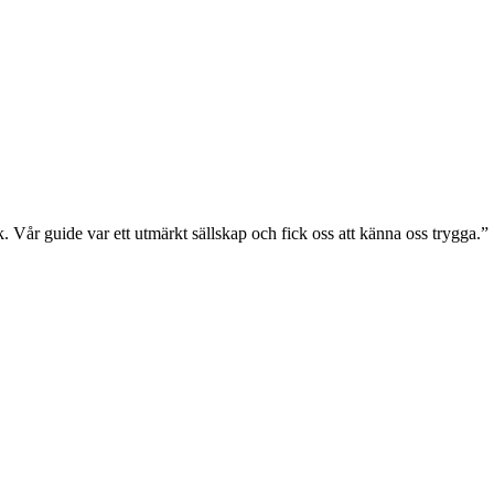
k. Vår guide var ett utmärkt sällskap och fick oss att känna oss trygga.”