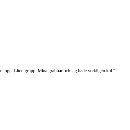
h hopp. Liten grupp. Mina grabbar och jag hade verkligen kul.”