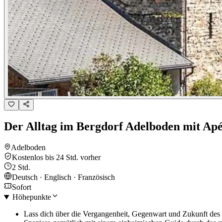
Der Alltag im Bergdorf Adelboden mit Ap
Adelboden
Kostenlos bis 24 Std. vorher
2 Std.
Deutsch · Englisch · Französisch
Sofort
Höhepunkte
Lass dich über die Vergangenheit, Gegenwart und Zukunft des