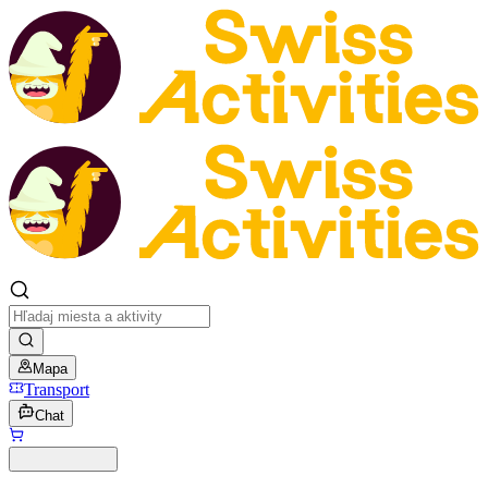
Mapa
Transport
Chat