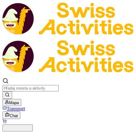
Mapa
Transport
Chat