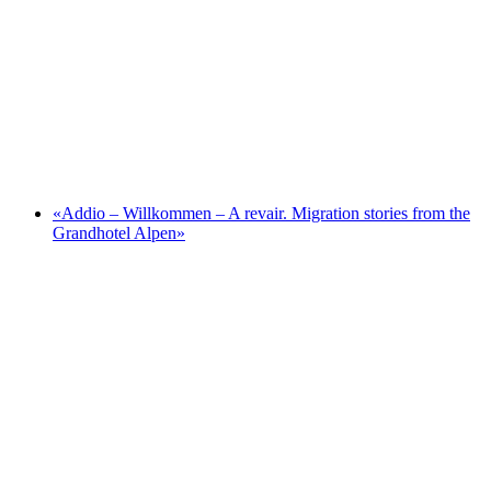
Rätisches Museum
«Addio – Willkommen – A revair. Migration stories from the
Grandhotel Alpen»