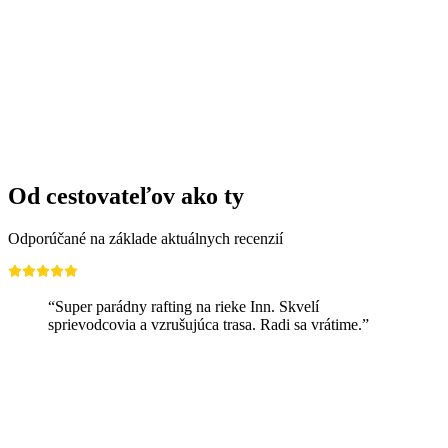
Od cestovateľov ako ty
Odporúčané na základe aktuálnych recenzií
“Super parádny rafting na rieke Inn. Skvelí
sprievodcovia a vzrušujúca trasa. Radi sa vrátime.”