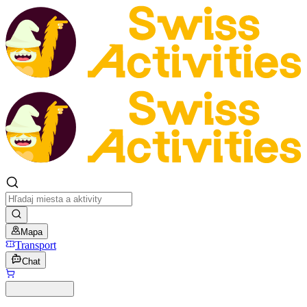
Mapa
Transport
Chat