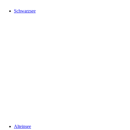
Schwarzsee
Schwarzsee
Alteinsee