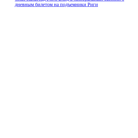
дневным билетом на подъемники Риги