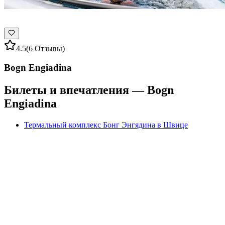
4.5
(6 Отзывы)
Bogn Engiadina
Билеты и впечатления — Bogn
Engiadina
Термальный комплекс Бонг Энгядина в Швице