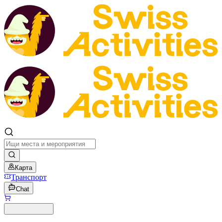
Карта
Транспорт
Chat