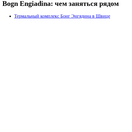
Bogn Engiadina: чем заняться рядом
Термальный комплекс Бонг Энгядина в Швице