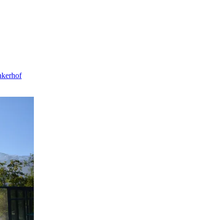
enkerhof