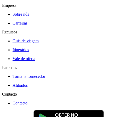
Empresa
Sobre nós
Carreiras
Recursos
Guia de viagem
Itinerários
Vale de oferta
Parcerias
Torna-te fornecedor
Afiliados
Contacto
Contacto