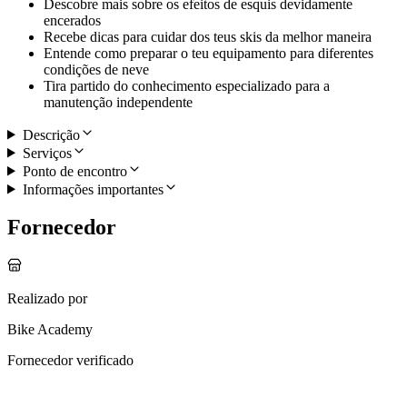
Descobre mais sobre os efeitos de esquis devidamente
encerados
Recebe dicas para cuidar dos teus skis da melhor maneira
Entende como preparar o teu equipamento para diferentes
condições de neve
Tira partido do conhecimento especializado para a
manutenção independente
Descrição
Serviços
Ponto de encontro
Informações importantes
Fornecedor
Realizado por
Bike Academy
Fornecedor verificado