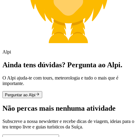
Alpi
Ainda tens dúvidas? Pergunta ao Alpi.
O Alpi ajuda-te com tours, meteorologia e tudo o mais que é
importante.
Perguntar ao Alpi
Não percas mais nenhuma atividade
Subscreve a nossa newsletter e recebe dicas de viagem, ideias para o
teu tempo livre e guias turísticos da Suíça.