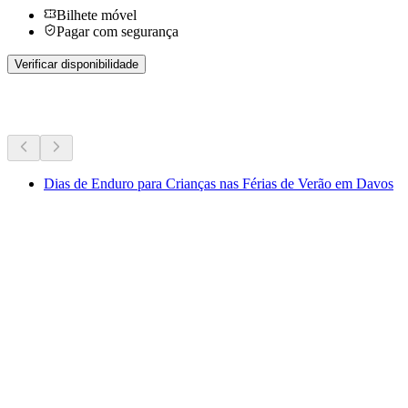
Bilhete móvel
Pagar com segurança
Verificar disponibilidade
Mais atividades
Dias de Enduro para Crianças nas Férias de Verão em Davos