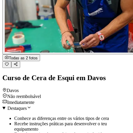
Todas as 2 fotos
Curso de Cera de Esqui em Davos
Davos
Não reembolsável
Imediatamente
Destaques
Conhece as diferenças entre os vários tipos de cera
Recebe instruções práticas para desenvolver o teu
equipamento