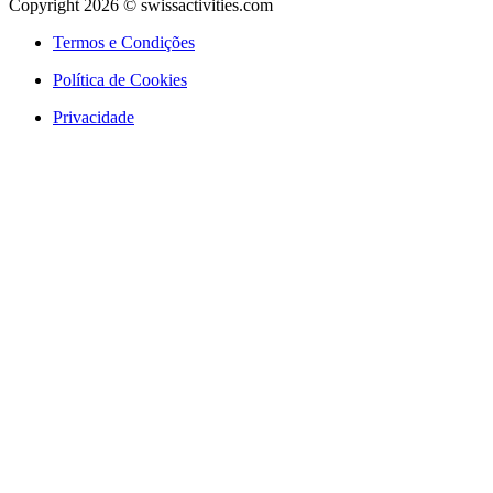
Copyright 2026 © swissactivities.com
Termos e Condições
Política de Cookies
Privacidade