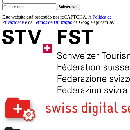
Subscrever
Este website está protegido por reCAPTCHA. A
Política de
Privacidade
e os
Termos de Utilização
da Google aplicam-se.