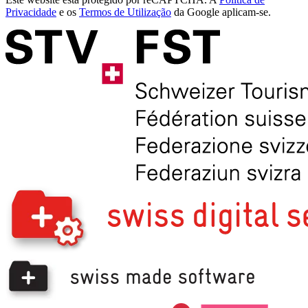
Privacidade
e os
Termos de Utilização
da Google aplicam-se.