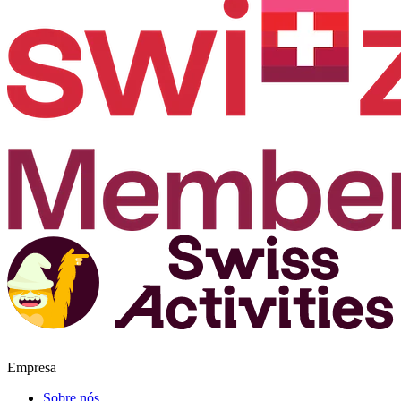
Empresa
Sobre nós