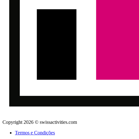
Copyright 2026 © swissactivities.com
Termos e Condições