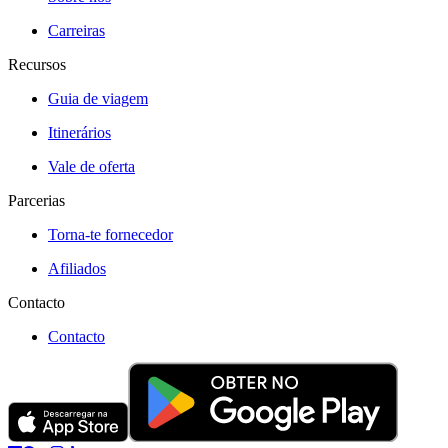
Carreiras
Recursos
Guia de viagem
Itinerários
Vale de oferta
Parcerias
Torna-te fornecedor
Afiliados
Contacto
Contacto