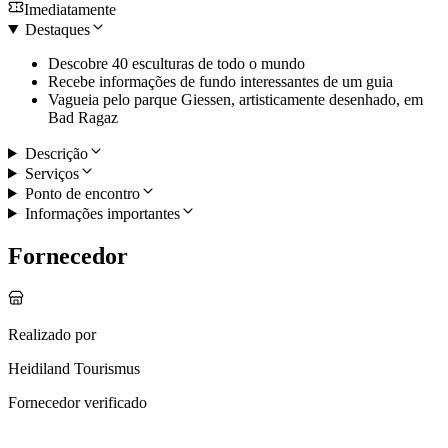
Imediatamente
Destaques
Descobre 40 esculturas de todo o mundo
Recebe informações de fundo interessantes de um guia
Vagueia pelo parque Giessen, artisticamente desenhado, em
Bad Ragaz
Descrição
Serviços
Ponto de encontro
Informações importantes
Fornecedor
Realizado por
Heidiland Tourismus
Fornecedor verificado