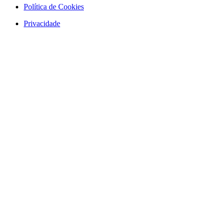
Política de Cookies
Privacidade