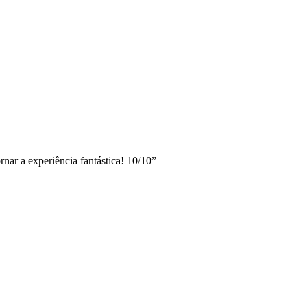
nar a experiência fantástica! 10/10”