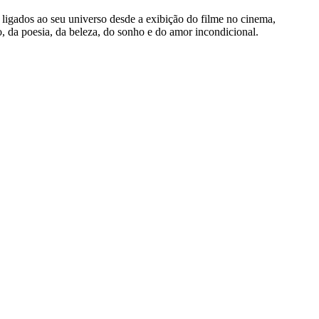
igados ao seu universo desde a exibição do filme no cinema,
, da poesia, da beleza, do sonho e do amor incondicional.