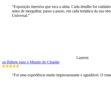
“Exposição imersiva que toca a alma. Cada detalhe foi cuidad
antes de mergulhar, passo a passo, em cada temática da sua ob
Universal.”
Laurent
on Bilhete para o Mundo do Chaplin
“Foi uma experiência muito impressionante e agradável. O esta