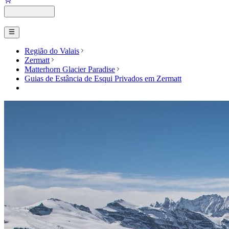
Região do Valais
Zermatt
Matterhorn Glacier Paradise
Guias de Estância de Esqui Privados em Zermatt