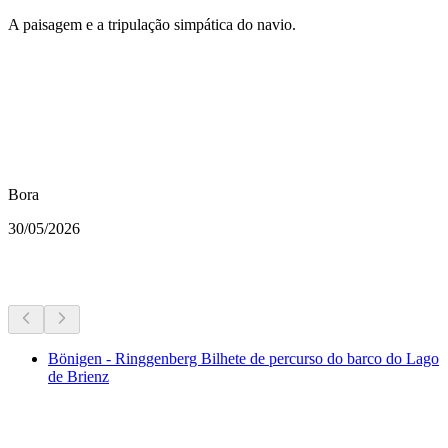
A paisagem e a tripulação simpática do navio.
Bora
30/05/2026
Mais atividades
Bönigen - Ringgenberg Bilhete de percurso do barco do Lago
de Brienz