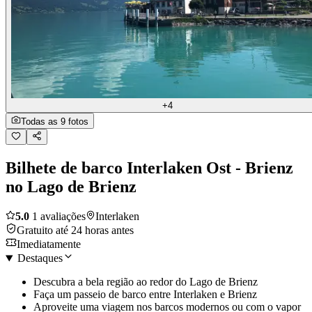
+4
Todas as 9 fotos
Bilhete de barco Interlaken Ost - Brienz
no Lago de Brienz
5.0
1 avaliações
Interlaken
Gratuito até 24 horas antes
Imediatamente
Destaques
Descubra a bela região ao redor do Lago de Brienz
Faça um passeio de barco entre Interlaken e Brienz
Aproveite uma viagem nos barcos modernos ou com o vapor