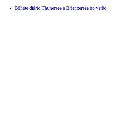
Bilhete diário Thunersee e Brienzersee no verão