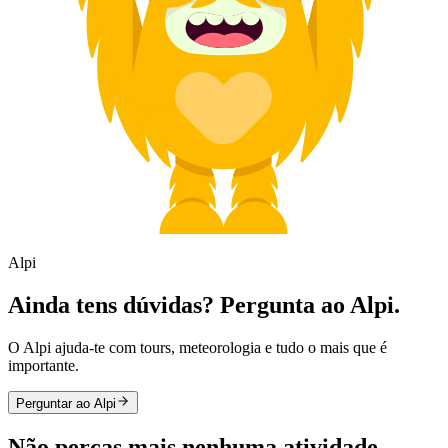
Alpi
Ainda tens dúvidas? Pergunta ao Alpi.
O Alpi ajuda-te com tours, meteorologia e tudo o mais que é
importante.
Perguntar ao Alpi
Não percas mais nenhuma atividade