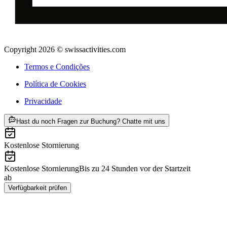
Copyright 2026 © swissactivities.com
Termos e Condições
Política de Cookies
Privacidade
ab €44
Hast du noch Fragen zur Buchung? Chatte mit uns
Kostenlose Stornierung
Kostenlose Stornierung
Bis zu 24 Stunden vor der Startzeit
ab
€44
Verfügbarkeit prüfen