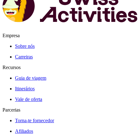
Empresa
Sobre nós
Carreiras
Recursos
Guia de viagem
Itinerários
Vale de oferta
Parcerias
Torna-te fornecedor
Afiliados