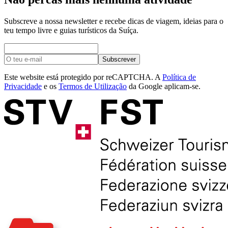
Subscreve a nossa newsletter e recebe dicas de viagem, ideias para o
teu tempo livre e guias turísticos da Suíça.
Subscrever
Este website está protegido por reCAPTCHA. A
Política de
Privacidade
e os
Termos de Utilização
da Google aplicam-se.