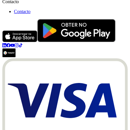
Contacto
Contacto