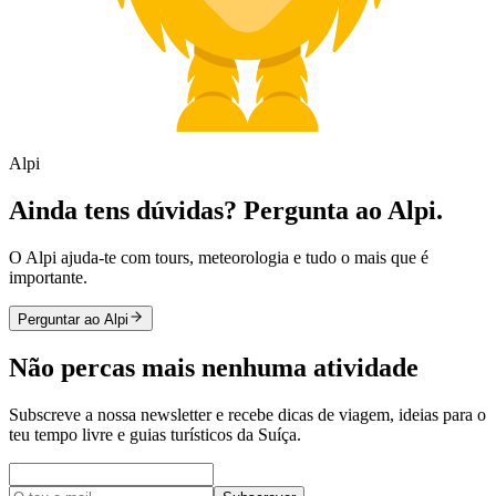
Alpi
Ainda tens dúvidas? Pergunta ao Alpi.
O Alpi ajuda-te com tours, meteorologia e tudo o mais que é
importante.
Perguntar ao Alpi
Não percas mais nenhuma atividade
Subscreve a nossa newsletter e recebe dicas de viagem, ideias para o
teu tempo livre e guias turísticos da Suíça.