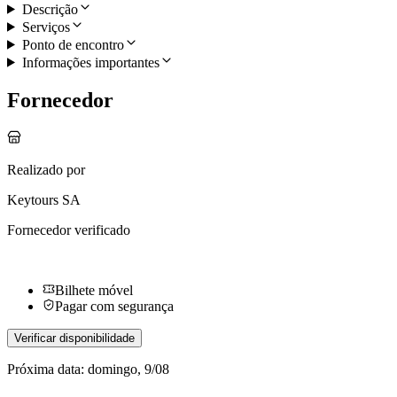
Descrição
Serviços
Ponto de encontro
Informações importantes
Fornecedor
Realizado por
Keytours SA
Fornecedor verificado
Bilhete móvel
Pagar com segurança
Verificar disponibilidade
Próxima data: domingo, 9/08