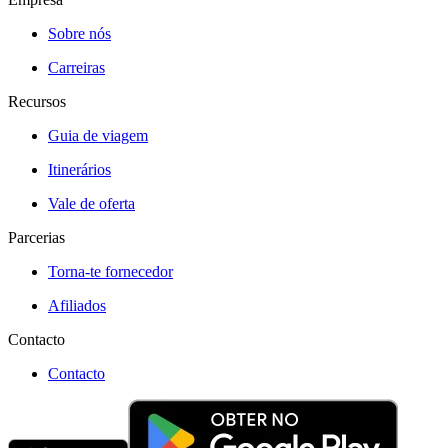
Sobre nós
Carreiras
Recursos
Guia de viagem
Itinerários
Vale de oferta
Parcerias
Torna-te fornecedor
Afiliados
Contacto
Contacto