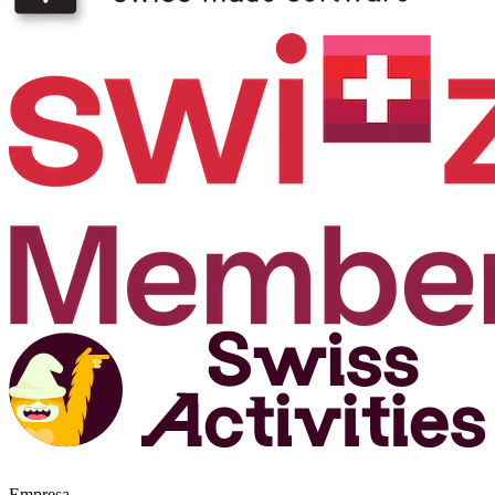
Empresa