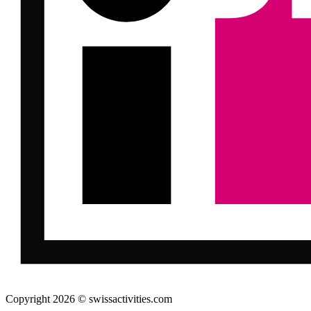
Copyright 2026 © swissactivities.com