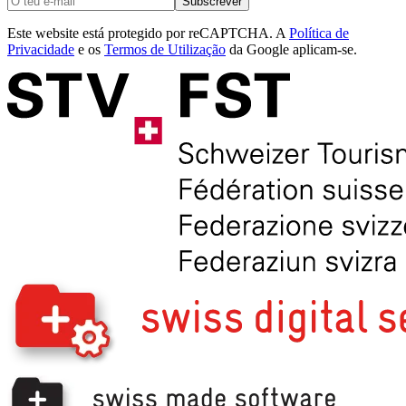
Subscrever
Este website está protegido por reCAPTCHA. A
Política de
Privacidade
e os
Termos de Utilização
da Google aplicam-se.