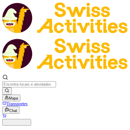
Mapa
Transportes
Chat