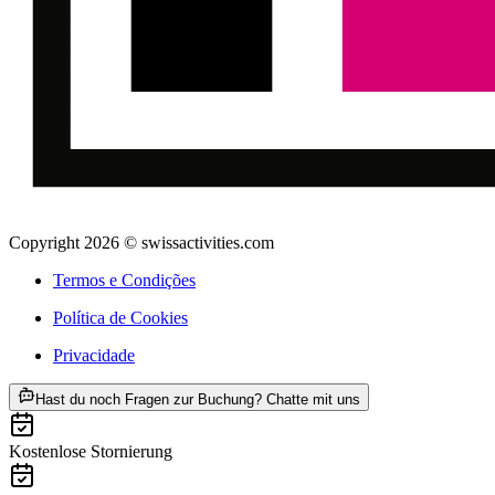
Copyright 2026 © swissactivities.com
Termos e Condições
Política de Cookies
Privacidade
ab €134
Hast du noch Fragen zur Buchung? Chatte mit uns
Kostenlose Stornierung