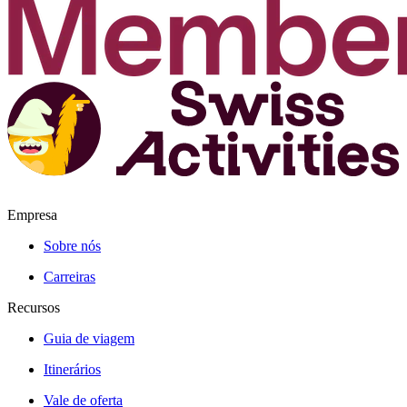
Empresa
Sobre nós
Carreiras
Recursos
Guia de viagem
Itinerários
Vale de oferta