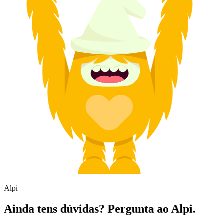
Alpi
Ainda tens dúvidas? Pergunta ao Alpi.