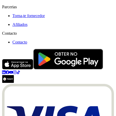
Parcerias
Torna-te fornecedor
Afiliados
Contacto
Contacto