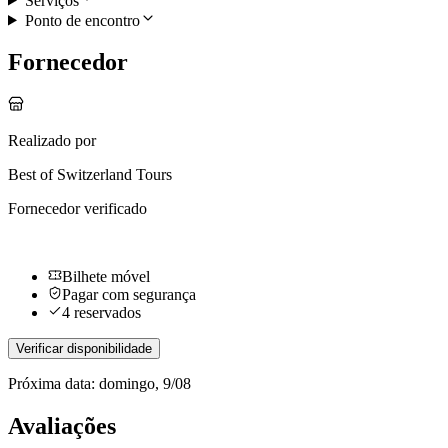
Serviços
Ponto de encontro
Fornecedor
Realizado por
Best of Switzerland Tours
Fornecedor verificado
Bilhete móvel
Pagar com segurança
4 reservados
Verificar disponibilidade
Próxima data: domingo, 9/08
Avaliações