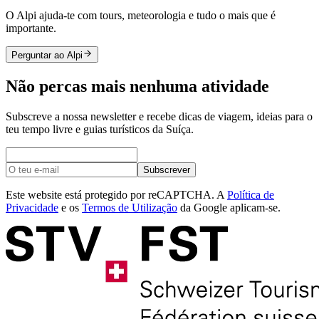
O Alpi ajuda-te com tours, meteorologia e tudo o mais que é
importante.
Perguntar ao Alpi
Não percas mais nenhuma atividade
Subscreve a nossa newsletter e recebe dicas de viagem, ideias para o
teu tempo livre e guias turísticos da Suíça.
Subscrever
Este website está protegido por reCAPTCHA. A
Política de
Privacidade
e os
Termos de Utilização
da Google aplicam-se.