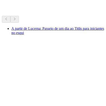
Mais atividades
A partir de Lucerna: Passeio de um dia ao Titlis para iniciantes
no esqui