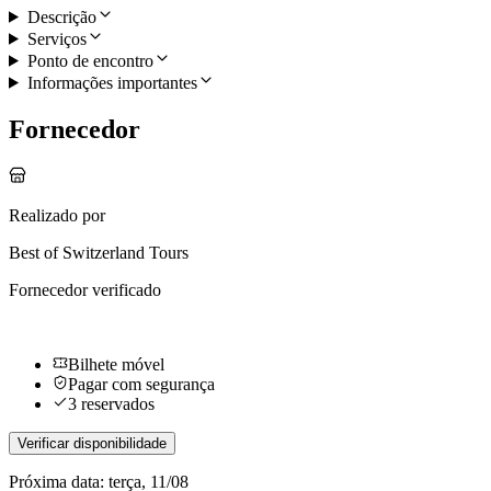
Descrição
Serviços
Ponto de encontro
Informações importantes
Fornecedor
Realizado por
Best of Switzerland Tours
Fornecedor verificado
Bilhete móvel
Pagar com segurança
3 reservados
Verificar disponibilidade
Próxima data:
terça, 11/08