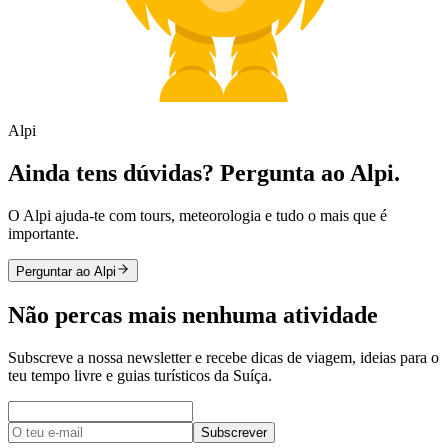
Alpi
Ainda tens dúvidas? Pergunta ao Alpi.
O Alpi ajuda-te com tours, meteorologia e tudo o mais que é
importante.
Perguntar ao Alpi
Não percas mais nenhuma atividade
Subscreve a nossa newsletter e recebe dicas de viagem, ideias para o
teu tempo livre e guias turísticos da Suíça.
Subscrever