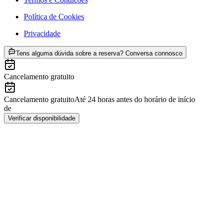
Política de Cookies
Privacidade
de €167
Tens alguma dúvida sobre a reserva? Conversa connosco
Cancelamento gratuito
Cancelamento gratuito
Até 24 horas antes do horário de início
de
€167
Verificar disponibilidade