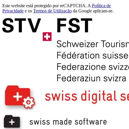
Este website está protegido por reCAPTCHA. A
Política de
Privacidade
e os
Termos de Utilização
da Google aplicam-se.