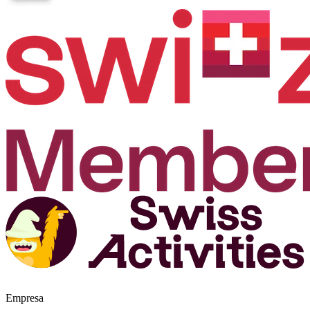
Empresa