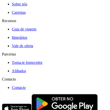
Sobre nós
Carreiras
Recursos
Guia de viagem
Itinerários
Vale de oferta
Parcerias
Torna-te fornecedor
Afiliados
Contacto
Contacto