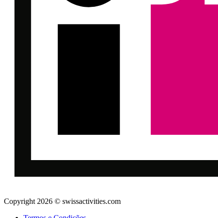
Copyright 2026 © swissactivities.com
Termos e Condições