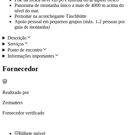
Panorama de montanha único a mais de 4000 m acima do
nível do mar.
Pernoitar na aconchegante Täschhütte
Apoio pessoal em pequenos grupos (máx. 1-2 pessoas por
guia de montanha)
Descrição
Serviços
Ponto de encontro
Informações importantes
Fornecedor
Realizado por
Zermatters
Fornecedor verificado
Bilhete móvel