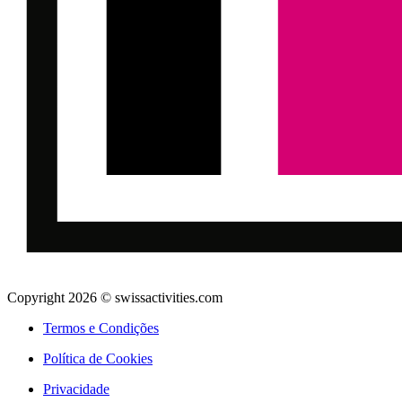
Copyright 2026 © swissactivities.com
Termos e Condições
Política de Cookies
Privacidade