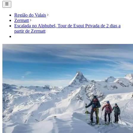
Região do Valais
Zermatt
Escalada no Alphubel, Tour de Esqui Privada de 2 dias a
partir de Zermatt