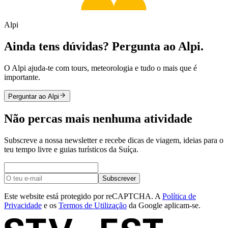
Alpi
Ainda tens dúvidas? Pergunta ao Alpi.
O Alpi ajuda-te com tours, meteorologia e tudo o mais que é
importante.
Perguntar ao Alpi
Não percas mais nenhuma atividade
Subscreve a nossa newsletter e recebe dicas de viagem, ideias para o
teu tempo livre e guias turísticos da Suíça.
Subscrever
Este website está protegido por reCAPTCHA. A
Política de
Privacidade
e os
Termos de Utilização
da Google aplicam-se.