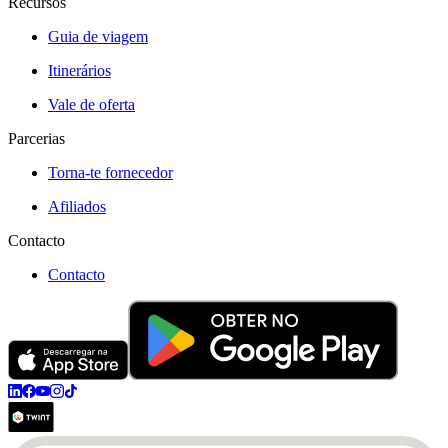
Recursos
Guia de viagem
Itinerários
Vale de oferta
Parcerias
Torna-te fornecedor
Afiliados
Contacto
Contacto