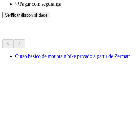
Pagar com segurança
Verificar disponibilidade
Mais atividades
Curso básico de mountain bike privado a partir de Zermatt