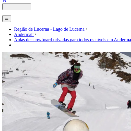
Região de Lucerna - Lago de Lucerna
Andermatt
Aulas de snowboard privadas para todos os níveis em Anderma